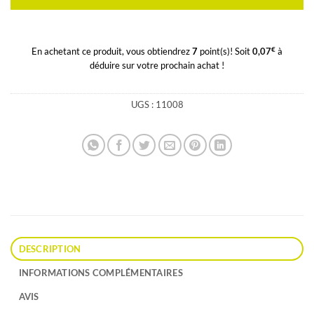
€
En achetant ce produit, vous obtiendrez
7
point(s)! Soit
0,07
à
déduire sur votre prochain achat !
UGS :
11008
DESCRIPTION
INFORMATIONS COMPLÉMENTAIRES
AVIS