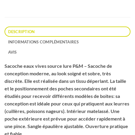
DESCRIPTION
INFORMATIONS COMPLÉMENTAIRES
AVIS
Sacoche eaux vives source lure P&M – Sacoche de
conception moderne, au look soigné et sobre, très
discrète. Elle est réalisée dans un tissu déperlant. La taille
et le positionnement des poches secondaires ont été
étudiés pour recevoir différents modèles de boites: sa
conception est idéale pour ceux qui pratiquent aux leurres
(cuillères, poissons nageurs). Intérieur matelassé. Une
poche extérieure est prévue pour accéder rapidement à
une pince. Sangle épaulière ajustable. Ouverture pratique
et fiable.