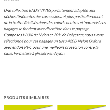
Une collection EAUX VIVES parfaitement adaptée aux
pêches itinérantes des carnassiers, et plus particulièrement
de la truite! Réalisés dans des coloris neutres et ‘naturels’, ces
bagages se fondent avec discrétion dans le paysage.
Composés à 80% de Nylon et 20% de Polyester, nous avons
sélectionné pour ces bagages un tissu 420D Nylon Oxford
avec enduit PVC pour une meilleure protection contre la
pluie. Fermeture à glissière en Nylon.
PRODUITS SIMILAIRES