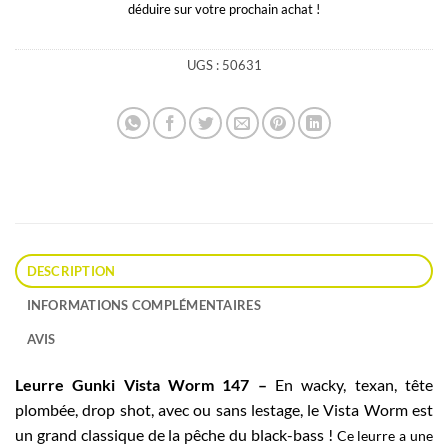
déduire sur votre prochain achat !
UGS :
50631
DESCRIPTION
INFORMATIONS COMPLÉMENTAIRES
AVIS
Leurre Gunki Vista Worm 147 –
En wacky, texan, tête
plombée, drop shot, avec ou sans lestage, le Vista Worm est
un grand classique de la pêche du black-bass !
Ce leurre a une