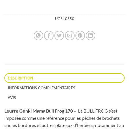
UGS :
0350
DESCRIPTION
INFORMATIONS COMPLÉMENTAIRES
AVIS
Leurre Gunki Mama Bull Frog 170 –
La BULL FROG s’est
imposée comme une référence pour les pêches de brochets
sur les bordures et autres plateaux d’herbiers, notamment au