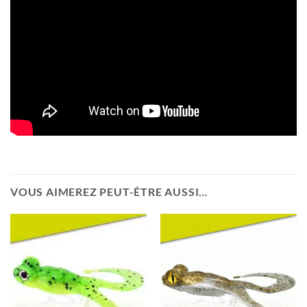
VOUS AIMEREZ PEUT-ÊTRE AUSSI…
Avis des clients