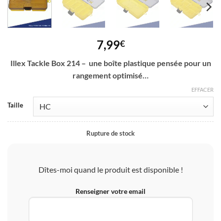
7,99
€
Illex Tackle Box 214 – une boîte plastique pensée pour un
rangement optimisé…
EFFACER
Taille
Rupture de stock
Dîtes-moi quand le produit est disponible !
Renseigner votre email