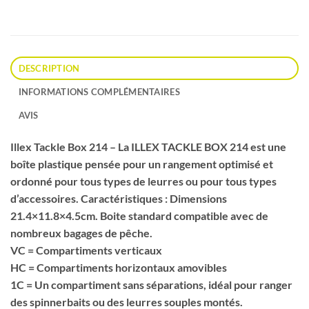
DESCRIPTION
INFORMATIONS COMPLÉMENTAIRES
AVIS
Illex Tackle Box 214 – La ILLEX TACKLE BOX 214 est une
boîte plastique pensée pour un rangement optimisé et
ordonné pour tous types de leurres ou pour tous types
d’accessoires. Caractéristiques : Dimensions
21.4×11.8×4.5cm. Boite standard compatible avec de
nombreux bagages de pêche.
VC = Compartiments verticaux
HC = Compartiments horizontaux amovibles
1C = Un compartiment sans séparations, idéal pour ranger
des spinnerbaits ou des leurres souples montés.